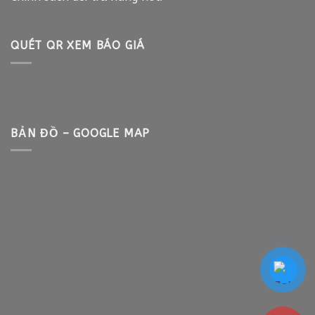
QUÉT QR XEM BÁO GIÁ
BẢN ĐỒ – GOOGLE MAP