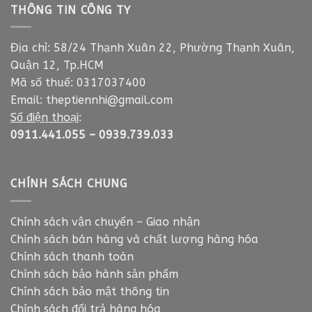
THÔNG TIN CÔNG TY
Địa chỉ: 58/24 Thạnh Xuân 22, Phường Thạnh Xuân,
Quận 12, Tp.HCM
Mã số thuế: 0317037400
Email:
theptiennhi@gmail.com
Số điện thoại
:
0911.441.055
–
0939.739.033
CHÍNH SÁCH CHUNG
Chính sách vận chuyển – Giao nhận
Chính sách bán hàng và chất lượng hàng hóa
Chính sách thanh toán
Chính sách bảo hành sản phẩm
Chính sách bảo mật thông tin
Chính sách đổi trả hàng hóa