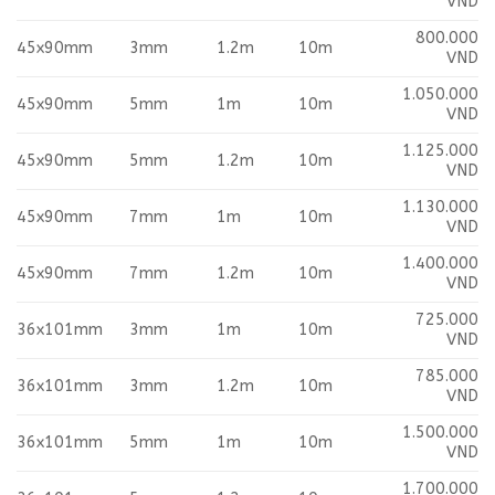
VND
800.000
45x90mm
3mm
1.2m
10m
VND
1.050.000
45x90mm
5mm
1m
10m
VND
1.125.000
45x90mm
5mm
1.2m
10m
VND
1.130.000
45x90mm
7mm
1m
10m
VND
1.400.000
45x90mm
7mm
1.2m
10m
VND
725.000
36x101mm
3mm
1m
10m
VND
785.000
36x101mm
3mm
1.2m
10m
VND
1.500.000
36x101mm
5mm
1m
10m
VND
1.700.000