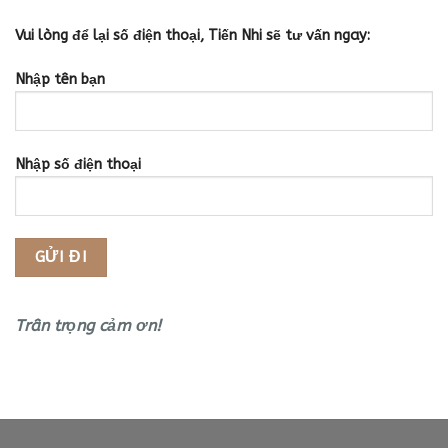
Vui lòng để lại số điện thoại, Tiến Nhi sẽ tư vấn ngay:
Nhập tên bạn
Nhập số điện thoại
Trân trọng cảm ơn!