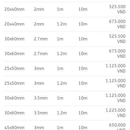
525.500
20x40mm
2mm
1m
10m
VND
675.000
20x40mm
2mm
1.2m
10m
VND
525.500
30x60mm
2.7mm
1m
10m
VND
675.000
30x60mm
2.7mm
1.2m
10m
VND
1.125.000
25x50mm
3mm
1m
10m
VND
1.125.000
25x50mm
3mm
1.2m
10m
VND
1.125.000
30x60mm
3.5mm
1m
10m
VND
1.225.000
30x60mm
3.5mm
1.2m
10m
VND
650.000
45x90mm
3mm
1m
10m