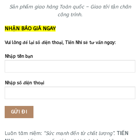
Sản phẩm giao hàng Toàn quốc – Giao tới tận chân
công trình.
NHẬN BÁO GIÁ NGAY
Vui lòng để lại số điện thoại, Tiến Nhi sẽ tư vấn ngay:
Nhập tên bạn
Nhập số điện thoại
Luôn tâm niệm:
“Sức mạnh đến từ chất lượng”.
TIẾN