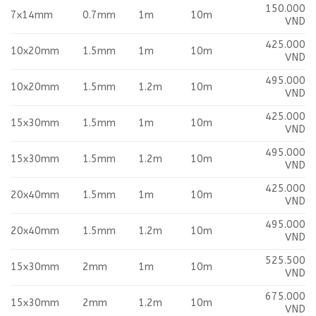
150.000
7x14mm
0.7mm
1m
10m
VND
425.000
10x20mm
1.5mm
1m
10m
VND
495.000
10x20mm
1.5mm
1.2m
10m
VND
425.000
15x30mm
1.5mm
1m
10m
VND
495.000
15x30mm
1.5mm
1.2m
10m
VND
425.000
20x40mm
1.5mm
1m
10m
VND
495.000
20x40mm
1.5mm
1.2m
10m
VND
525.500
15x30mm
2mm
1m
10m
VND
675.000
15x30mm
2mm
1.2m
10m
VND