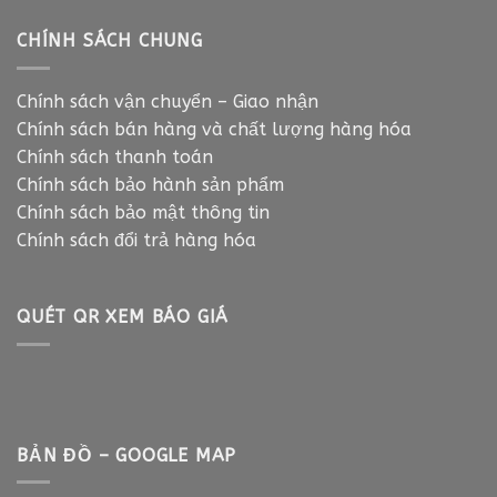
CHÍNH SÁCH CHUNG
Chính sách vận chuyển – Giao nhận
Chính sách bán hàng và chất lượng hàng hóa
Chính sách thanh toán
Chính sách bảo hành sản phẩm
Chính sách bảo mật thông tin
Chính sách đổi trả hàng hóa
QUÉT QR XEM BÁO GIÁ
BẢN ĐỒ – GOOGLE MAP