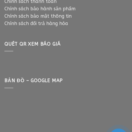
Chính sách thanh toán
Chính sách bảo hành sản phẩm
Chính sách bảo mật thông tin
Chính sách đổi trả hàng hóa
QUÉT QR XEM BÁO GIÁ
BẢN ĐỒ – GOOGLE MAP