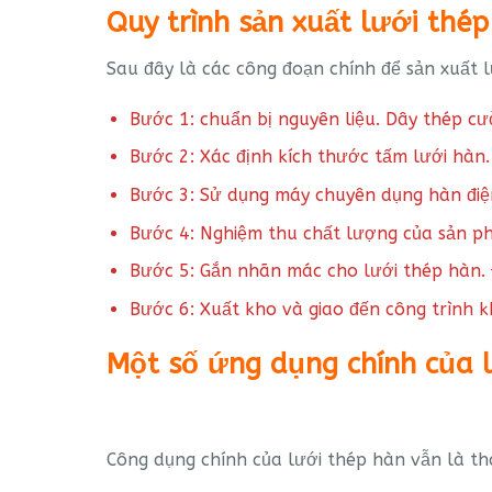
Quy trình sản xuất lưới thé
Sau đây là các công đoạn chính để sản xuất l
Bước 1: chuẩn bị nguyên liệu. Dây thép c
Bước 2: Xác định kích thước tấm lưới hàn
Bước 3: Sử dụng máy chuyên dụng hàn điệ
Bước 4: Nghiệm thu chất lượng của sản ph
Bước 5: Gắn nhãn mác cho lưới thép hàn. 
Bước 6: Xuất kho và giao đến công trình 
Một số ứng dụng chính của 
Công dụng chính của lưới thép hàn vẫn là tha