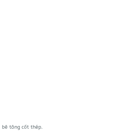
 bê tông cốt thép.