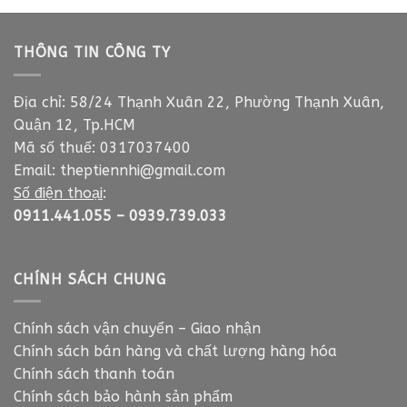
THÔNG TIN CÔNG TY
Địa chỉ: 58/24 Thạnh Xuân 22, Phường Thạnh Xuân,
Quận 12, Tp.HCM
Mã số thuế: 0317037400
Email:
theptiennhi@gmail.com
Số điện thoại
:
0911.441.055
–
0939.739.033
CHÍNH SÁCH CHUNG
Chính sách vận chuyển – Giao nhận
Chính sách bán hàng và chất lượng hàng hóa
Chính sách thanh toán
Chính sách bảo hành sản phẩm