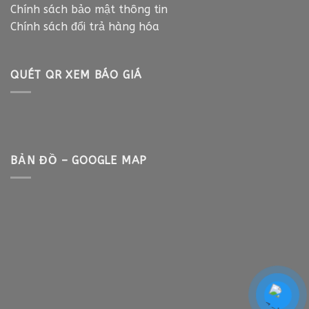
Chính sách bảo mật thông tin
Chính sách đổi trả hàng hóa
QUÉT QR XEM BÁO GIÁ
BẢN ĐỒ – GOOGLE MAP