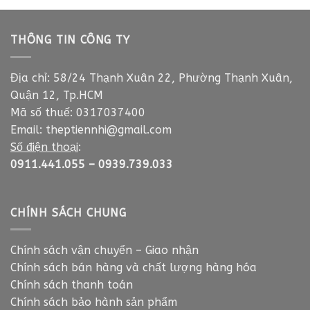
THÔNG TIN CÔNG TY
Địa chỉ: 58/24 Thạnh Xuân 22, Phường Thạnh Xuân,
Quận 12, Tp.HCM
Mã số thuế: 0317037400
Email:
theptiennhi@gmail.com
Số điện thoại
:
0911.441.055
–
0939.739.033
CHÍNH SÁCH CHUNG
Chính sách vận chuyển – Giao nhận
Chính sách bán hàng và chất lượng hàng hóa
Chính sách thanh toán
Chính sách bảo hành sản phẩm