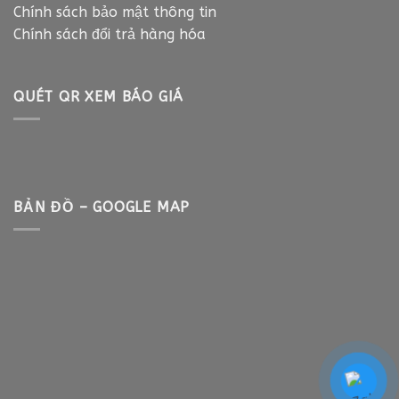
Chính sách bảo mật thông tin
Chính sách đổi trả hàng hóa
QUÉT QR XEM BÁO GIÁ
BẢN ĐỒ – GOOGLE MAP