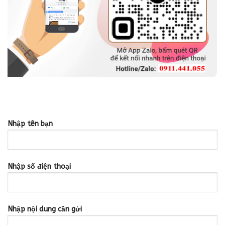
Nhập tên bạn
Nhập số điện thoại
Nhập nội dung cần gửi