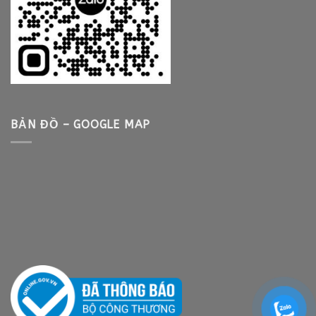
BẢN ĐỒ – GOOGLE MAP