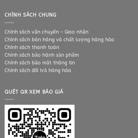
CHÍNH SÁCH CHUNG
Chính sách vận chuyển – Giao nhận
Chính sách bán hàng và chất lượng hàng hóa
Chính sách thanh toán
Chính sách bảo hành sản phẩm
Chính sách bảo mật thông tin
Chính sách đổi trả hàng hóa
QUÉT QR XEM BÁO GIÁ