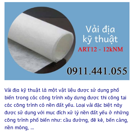
Vải địa kỹ thuật là một vật liệu được sử dụng phổ
biến trong các công trình xây dựng được thi công tại
các công trình có nền đất yếu. Loại vải đặc biệt này
được sử dụng với mục đích xử lý nền đất yếu ở những
công trình phổ biến như: cầu đường, đê kè, bến cảng,
nền móng, …